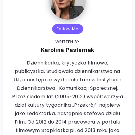
Follow Me
WRITTEN BY
Karolina Pasternak
Dziennikarka, krytyczka filmowa,
publicystka. Studiowała dziennikarstwo na
UJ, a następnie wykładała tam w Instytucie
Dziennikarstwa i Komunikacji Społecznej.
Przez siedem lat (2005-2012) współtworzyła
dział kultury tygodnika „Przekrój”, najpierw
jako redaktorka, następnie szefowa działu
Film. Od 2012 do 2014 pracowała w portalu
filmowym Stopklatka.pl, od 2013 roku jako