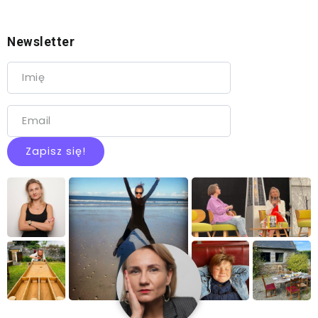
Newsletter