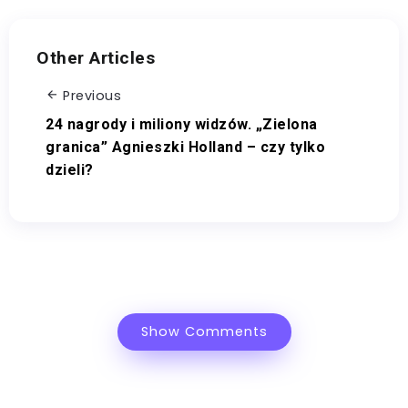
Other Articles
Previous
24 nagrody i miliony widzów. „Zielona
granica” Agnieszki Holland – czy tylko
dzieli?
Show Comments