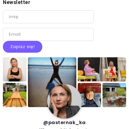
Newsletter
@pasternak_ka