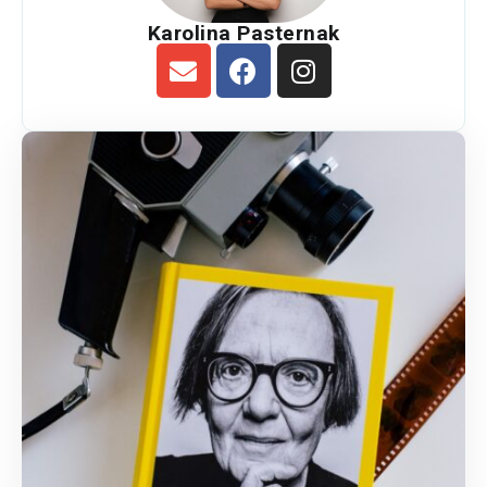
Karolina Pasternak