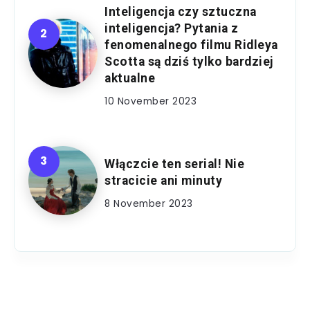
Inteligencja czy sztuczna
inteligencja? Pytania z
fenomenalnego filmu Ridleya
Scotta są dziś tylko bardziej
aktualne
10 November 2023
Włączcie ten serial! Nie
stracicie ani minuty
8 November 2023