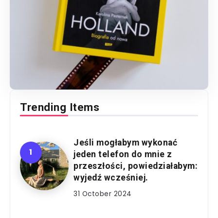
Trending Items
Jeśli mogłabym wykonać
jeden telefon do mnie z
przeszłości, powiedziałabym:
wyjedź wcześniej.
31 October 2024