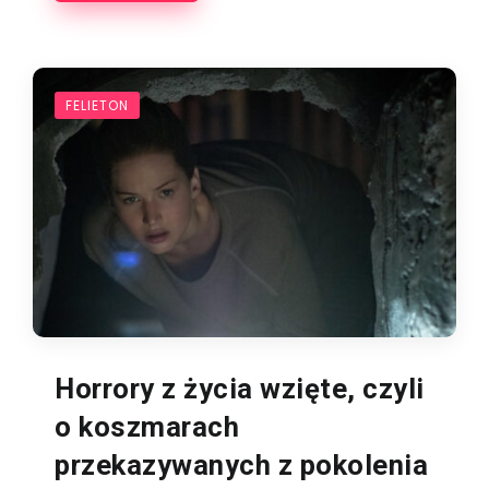
FELIETON
Horrory z życia wzięte, czyli
o koszmarach
przekazywanych z pokolenia