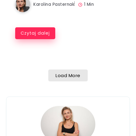
Karolina Pasternak
1 Min
Czytaj dalej
Load More