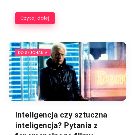
Czytaj dalej
DO SŁUCHANIA
Inteligencja czy sztuczna
inteligencja? Pytania z