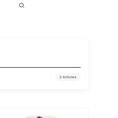
2 Articles