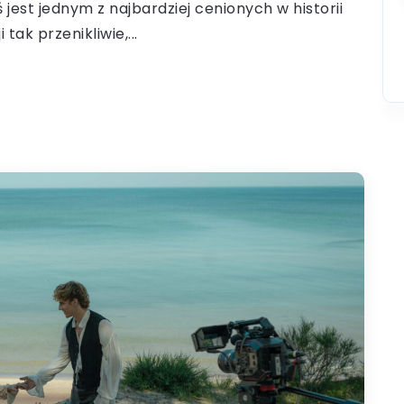
 jest jednym z najbardziej cenionych w historii
tak przenikliwie,...