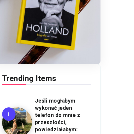
Trending Items
Jeśli mogłabym
wykonać jeden
telefon do mnie z
przeszłości,
powiedziałabym: