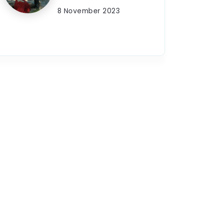
8 November 2023