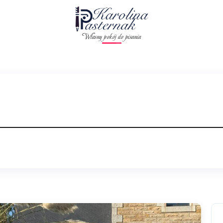
Własny pokój do pisania