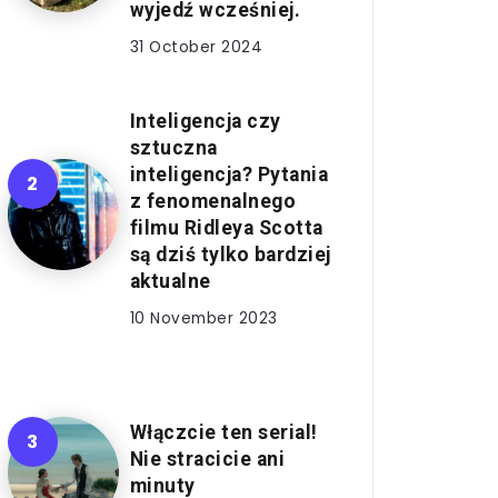
wyjedź wcześniej.
31 October 2024
Inteligencja czy
sztuczna
inteligencja? Pytania
z fenomenalnego
filmu Ridleya Scotta
są dziś tylko bardziej
aktualne
10 November 2023
Włączcie ten serial!
Nie stracicie ani
minuty