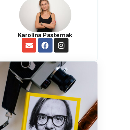
Karolina Pasternak