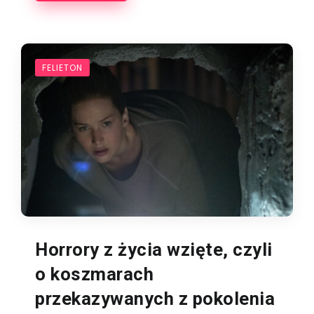
FELIETON
Horrory z życia wzięte, czyli
o koszmarach
przekazywanych z pokolenia