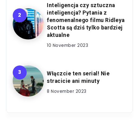
Inteligencja czy sztuczna
inteligencja? Pytania z
fenomenalnego filmu Ridleya
Scotta są dziś tylko bardziej
aktualne
10 November 2023
Włączcie ten serial! Nie
stracicie ani minuty
8 November 2023