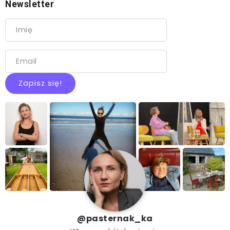
Newsletter
@pasternak_ka