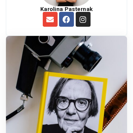
Karolina Pasternak