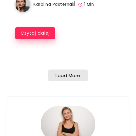
Karolina Pasternak
1 Min
Czytaj dalej
Load More