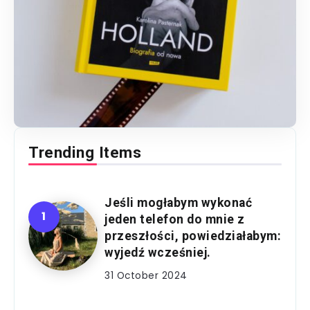
Trending Items
Jeśli mogłabym wykonać
jeden telefon do mnie z
przeszłości, powiedziałabym:
wyjedź wcześniej.
31 October 2024