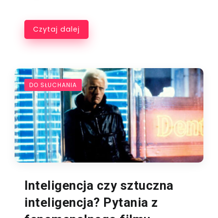
Czytaj dalej
DO SŁUCHANIA
Inteligencja czy sztuczna
inteligencja? Pytania z