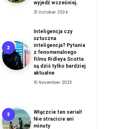
wyjedź wcześniej.
31 October 2024
Inteligencja czy
sztuczna
inteligencja? Pytania
z fenomenalnego
filmu Ridleya Scotta
są dziś tylko bardziej
aktualne
10 November 2023
Włączcie ten serial!
Nie stracicie ani
minuty