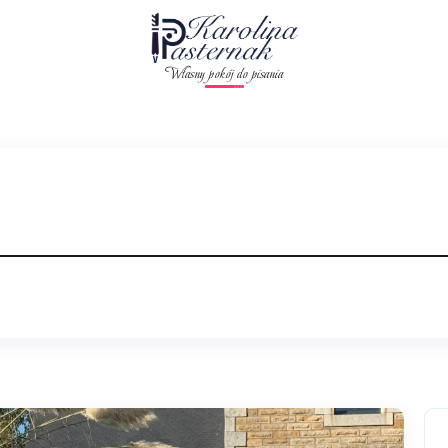
Własny pokój do pisania