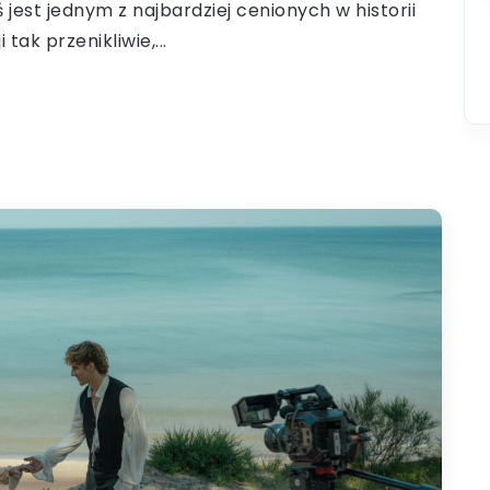
 jest jednym z najbardziej cenionych w historii
tak przenikliwie,...