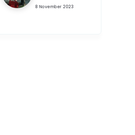
8 November 2023