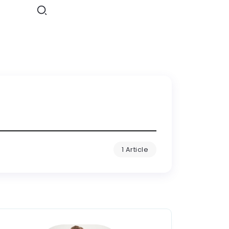
1 Article