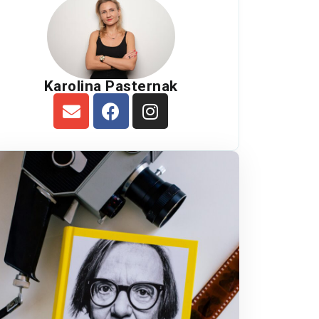
Karolina Pasternak