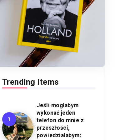
Trending Items
Jeśli mogłabym
wykonać jeden
telefon do mnie z
przeszłości,
powiedziałabym: